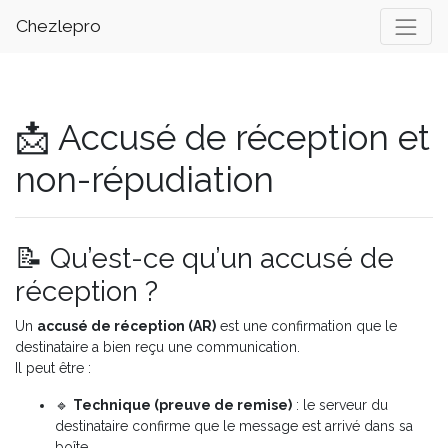
Chezlepro
📩 Accusé de réception et
non-répudiation
📝 Qu’est-ce qu’un accusé de
réception ?
Un
accusé de réception (AR)
est une confirmation que le
destinataire a bien reçu une communication.
Il peut être :
🔹
Technique (preuve de remise)
: le serveur du
destinataire confirme que le message est arrivé dans sa
boîte.