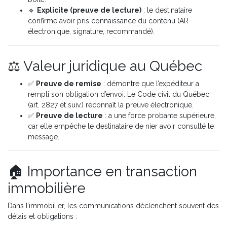
🔹
Explicite (preuve de lecture)
: le destinataire
confirme avoir pris connaissance du contenu (AR
électronique, signature, recommandé).
⚖️ Valeur juridique au Québec
✅
Preuve de remise
: démontre que l’expéditeur a
rempli son obligation d’envoi. Le Code civil du Québec
(art. 2827 et suiv.) reconnaît la preuve électronique.
✅
Preuve de lecture
: a une force probante supérieure,
car elle empêche le destinataire de nier avoir consulté le
message.
🏠 Importance en transaction
immobilière
Dans l’immobilier, les communications déclenchent souvent des
délais et obligations :