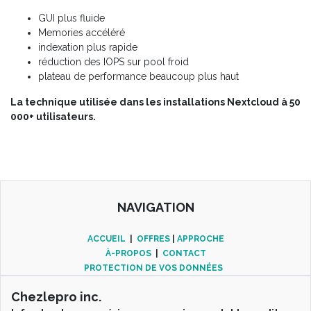
GUI plus fluide
Memories accéléré
indexation plus rapide
réduction des IOPS sur pool froid
plateau de performance beaucoup plus haut
La technique utilisée dans les installations Nextcloud à 50
000+ utilisateurs.
NAVIGATION
ACCUEIL
|
OFFRES
|
APPROCHE
À-PROPOS
|
CONTACT
PROTECTION DE VOS DONNÉES
Chezlepro inc.