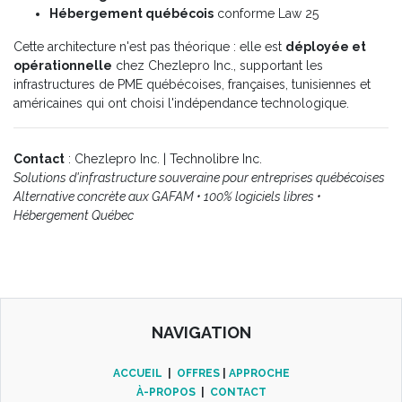
Hébergement québécois
conforme Law 25
Cette architecture n'est pas théorique : elle est
déployée et
opérationnelle
chez Chezlepro Inc., supportant les
infrastructures de PME québécoises, françaises, tunisiennes et
américaines qui ont choisi l'indépendance technologique.
Contact
: Chezlepro Inc. | Technolibre Inc.
Solutions d'infrastructure souveraine pour entreprises québécoises
Alternative concrète aux GAFAM • 100% logiciels libres •
Hébergement Québec
NAVIGATION
ACCUEIL
|
OFFRES
|
APPROCHE
À-PROPOS
|
CONTACT