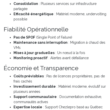
Consolidation
: Plusieurs services sur infrastructure
partagée
Efficacité énergétique
: Matériel moderne, undervolting
possible
Fiabilité Opérationnelle
Pas de SPOF
(Single Point of Failure)
Maintenance sans interruption
: Migration à chaud des
VMs
Mises à jour graduelles
: Un nœud à la fois
Monitoring proactif
: Alertes avant défaillance
Économie et Transparence
Coûts prévisibles
: Pas de licences propriétaires, pas de
frais cachés
Investissement durable
: Matériel moderne, évolutif sur
plusieurs années
Support communautaire
: Documentation exhaustive,
communautés actives
Expertise locale
: Support Chezlepro basé au Québec