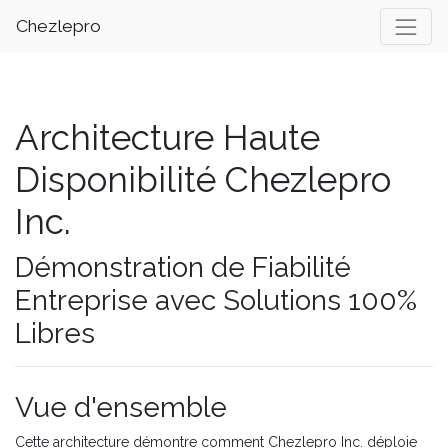
Chezlepro
Architecture Haute
Disponibilité Chezlepro
Inc.
Démonstration de Fiabilité
Entreprise avec Solutions 100%
Libres
Vue d'ensemble
Cette architecture démontre comment Chezlepro Inc. déploie