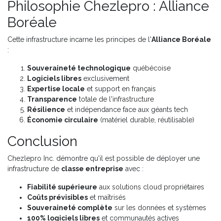
Philosophie Chezlepro : Alliance
Boréale
Cette infrastructure incarne les principes de l'
Alliance Boréale
:
Souveraineté technologique
québécoise
Logiciels libres
exclusivement
Expertise locale
et support en français
Transparence
totale de l'infrastructure
Résilience
et indépendance face aux géants tech
Économie circulaire
(matériel durable, réutilisable)
Conclusion
Chezlepro Inc. démontre qu'il est possible de déployer une
infrastructure de
classe entreprise
avec :
Fiabilité supérieure
aux solutions cloud propriétaires
Coûts prévisibles
et maîtrisés
Souveraineté complète
sur les données et systèmes
100% logiciels libres
et communautés actives