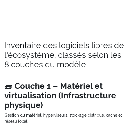
Inventaire des logiciels libres de
l'écosystème, classés selon les
8 couches du modèle
🧱
Couche 1 – Matériel et
virtualisation (Infrastructure
physique)
Gestion du matériel, hyperviseurs, stockage distribué, cache et
réseau local.