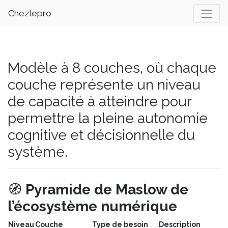
Chezlepro
Modèle à 8 couches, où chaque
couche représente un niveau
de capacité à atteindre pour
permettre la pleine autonomie
cognitive et décisionnelle du
système.
🧭
Pyramide de Maslow de
l’écosystème numérique
Niveau
Couche
Type de besoin
Description