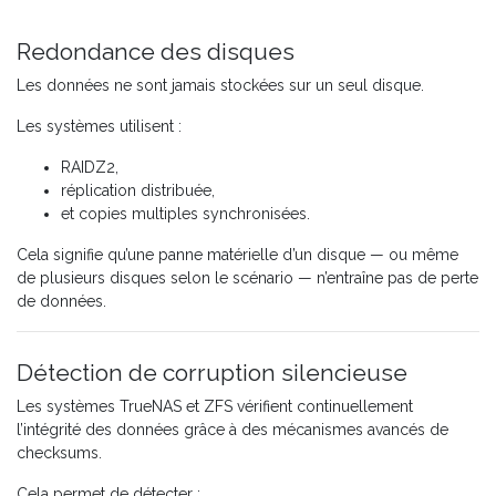
Redondance des disques
Les données ne sont jamais stockées sur un seul disque.
Les systèmes utilisent :
RAIDZ2,
réplication distribuée,
et copies multiples synchronisées.
Cela signifie qu’une panne matérielle d’un disque — ou même
de plusieurs disques selon le scénario — n’entraîne pas de perte
de données.
Détection de corruption silencieuse
Les systèmes TrueNAS et ZFS vérifient continuellement
l’intégrité des données grâce à des mécanismes avancés de
checksums.
Cela permet de détecter :