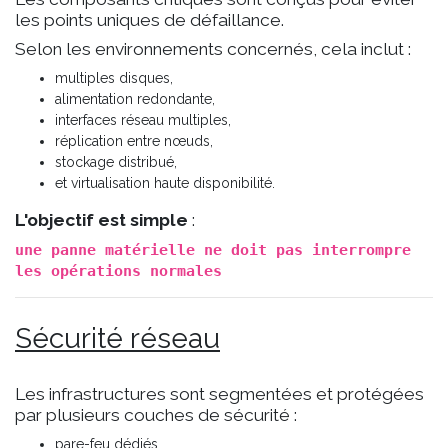
les points uniques de défaillance.
Selon les environnements concernés, cela inclut :
multiples disques,
alimentation redondante,
interfaces réseau multiples,
réplication entre nœuds,
stockage distribué,
et virtualisation haute disponibilité.
L'objectif est simple
:
une panne matérielle ne doit pas interrompre
les opérations normales
Sécurité réseau
Les infrastructures sont segmentées et protégées
par plusieurs couches de sécurité :
pare-feu dédiés,