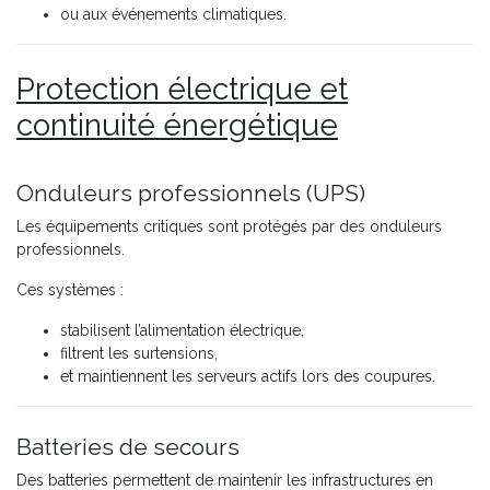
ou aux événements climatiques.
Protection électrique et
continuité énergétique
Onduleurs professionnels (UPS)
Les équipements critiques sont protégés par des onduleurs
professionnels.
Ces systèmes :
stabilisent l’alimentation électrique,
filtrent les surtensions,
et maintiennent les serveurs actifs lors des coupures.
Batteries de secours
Des batteries permettent de maintenir les infrastructures en