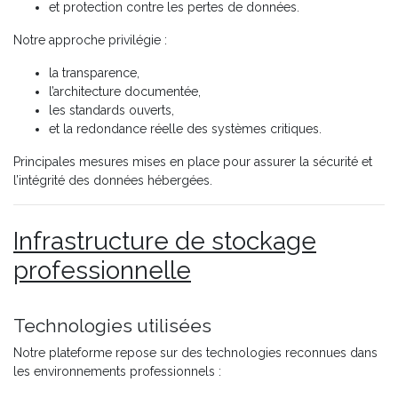
et protection contre les pertes de données.
Notre approche privilégie :
la transparence,
l’architecture documentée,
les standards ouverts,
et la redondance réelle des systèmes critiques.
Principales mesures mises en place pour assurer la sécurité et
l’intégrité des données hébergées.
Infrastructure de stockage
professionnelle
Technologies utilisées
Notre plateforme repose sur des technologies reconnues dans
les environnements professionnels :