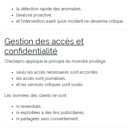
la détection rapide des anomalies,
l’analyse proactive,
et l’intervention avant qu’un incident ne devienne critique.
Gestion des accès et
confidentialité
Chezlepro applique le principe du moindre privilège :
seuls les accès nécessaires sont accordés,
les accès sont journalisés,
et les services critiques sont isolés.
Les données des clients ne sont :
ni revendues,
ni exploitées à des fins publicitaires,
ni partagées sans consentement.