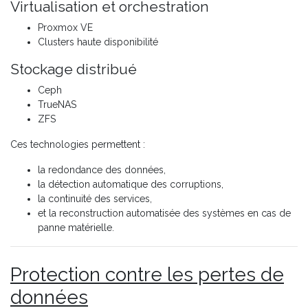
Virtualisation et orchestration
Proxmox VE
Clusters haute disponibilité
Stockage distribué
Ceph
TrueNAS
ZFS
Ces technologies permettent :
la redondance des données,
la détection automatique des corruptions,
la continuité des services,
et la reconstruction automatisée des systèmes en cas de
panne matérielle.
Protection contre les pertes de
données