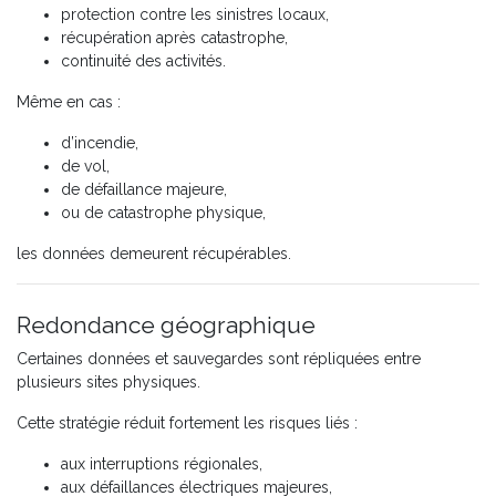
protection contre les sinistres locaux,
récupération après catastrophe,
continuité des activités.
Même en cas :
d’incendie,
de vol,
de défaillance majeure,
ou de catastrophe physique,
les données demeurent récupérables.
Redondance géographique
Certaines données et sauvegardes sont répliquées entre
plusieurs sites physiques.
Cette stratégie réduit fortement les risques liés :
aux interruptions régionales,
aux défaillances électriques majeures,