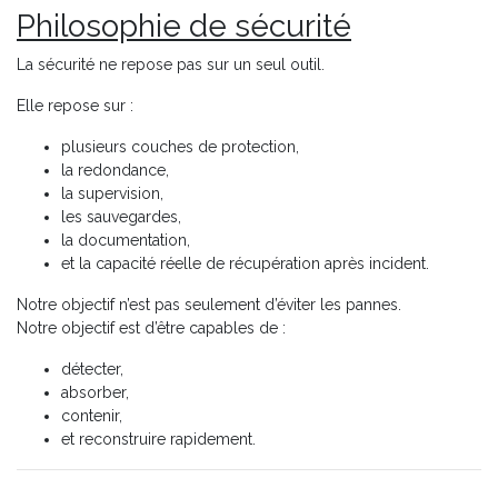
Philosophie de sécurité
La sécurité ne repose pas sur un seul outil.
Elle repose sur :
plusieurs couches de protection,
la redondance,
la supervision,
les sauvegardes,
la documentation,
et la capacité réelle de récupération après incident.
Notre objectif n’est pas seulement d’éviter les pannes.
Notre objectif est d’être capables de :
détecter,
absorber,
contenir,
et reconstruire rapidement.