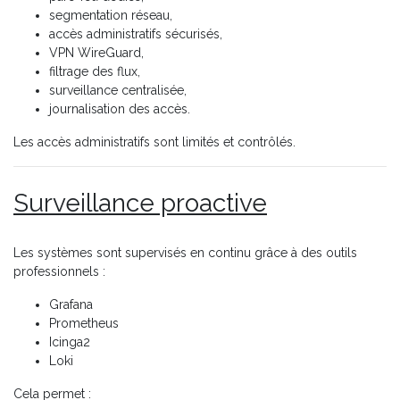
segmentation réseau,
accès administratifs sécurisés,
VPN WireGuard,
filtrage des flux,
surveillance centralisée,
journalisation des accès.
Les accès administratifs sont limités et contrôlés.
Surveillance proactive
Les systèmes sont supervisés en continu grâce à des outils
professionnels :
Grafana
Prometheus
Icinga2
Loki
Cela permet :