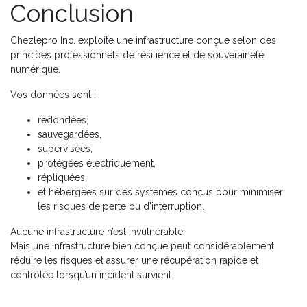
Conclusion
Chezlepro Inc. exploite une infrastructure conçue selon des
principes professionnels de résilience et de souveraineté
numérique.
Vos données sont :
redondées,
sauvegardées,
supervisées,
protégées électriquement,
répliquées,
et hébergées sur des systèmes conçus pour minimiser
les risques de perte ou d’interruption.
Aucune infrastructure n’est invulnérable.
Mais une infrastructure bien conçue peut considérablement
réduire les risques et assurer une récupération rapide et
contrôlée lorsqu’un incident survient.