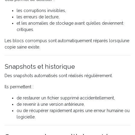
les corruptions invisibles,
les erreurs de lecture,
et les anomalies de stockage avant qu’elles deviennent
critiques.
Les blocs corrompus sont automatiquement réparés lorsqu’une
copie saine existe.
Snapshots et historique
Des snapshots automatisés sont réalisés régulièrement.
Ils permettent :
de restaurer un fichier supprimé accidentellement,
de revenir à une version antérieure,
ou de récupérer rapidement après une erreur humaine ou
logicielle.