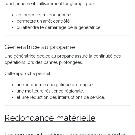
fonctionnement suffisamment longtemps pour :
absorber les microcoupures,
permettre un arrêt contrôlé,
ou attendre le démarrage de la génératrice.
Génératrice au propane
Une génératrice dédiée au propane assure la continuité des
opérations lors des pannes prolongées.
Cette approche permet :
une autonomie énergétique prolongée,
une meilleure résilience régionale,
et une réduction des interruptions de service.
Redondance matérielle
Les composants critiques sont conçus pour éviter