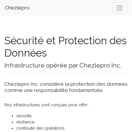
Chezlepro
Sécurité et Protection des
Données
Infrastructure opérée par Chezlepro Inc.
Chezlepro Inc. considère la protection des données
comme une responsabilité fondamentale.
Nos infrastructures sont conçues pour offrir :
sécurité,
résilience,
continuité des opérations,