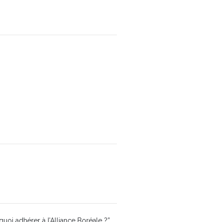
quoi adhérer à l’Alliance Boréale ?”