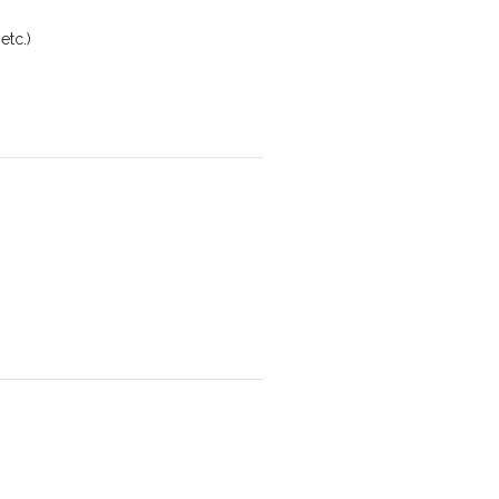
etc.)